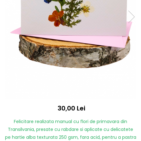
30,00 Lei
Felicitare realizata manual cu flori de primavara din
Transilvania, presate cu rabdare si aplicate cu delicatete
pe hartie alba texturata 250 gsm, fara acid, pentru a pastra